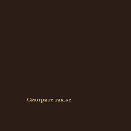
Смотрите также