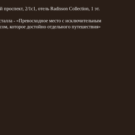
 проспект, 2/1с1, отель Radisson Collection, 1 эт.
сталла - «Превосходное место с исключительным
сом, которое достойно отдельного путешествия»