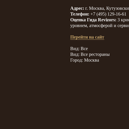
Адрес:
г. Москва, Кутузовский
Телефон:
+7 (495) 129-16-61
Оценка Гида Revizors:
3 кри
уровнем, атмосферой и серви
Перейти на сайт
Вид: Все
Вид: Все рестораны
Город: Москва