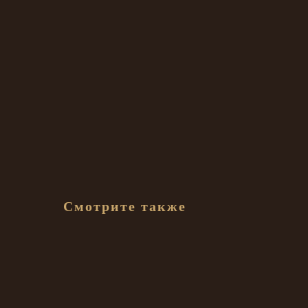
Смотрите также